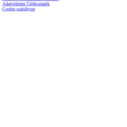
Adatvédelmi Tájékoztatók
Cookie szabályzat