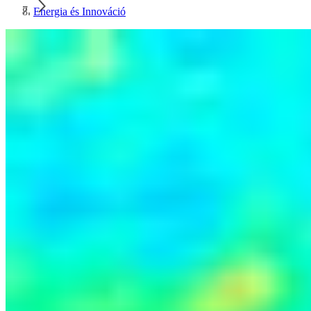
Energia és Innováció