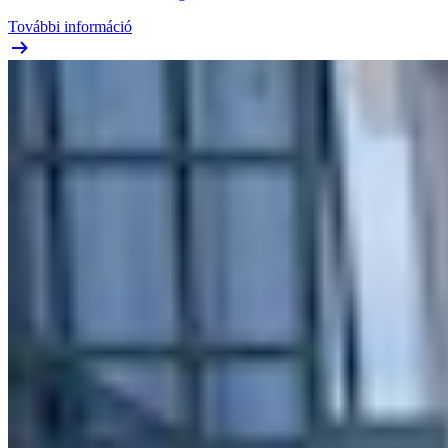
További információ