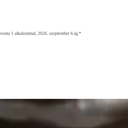
onta 1 alkalommal, 2026. szeptember 6-ig.*