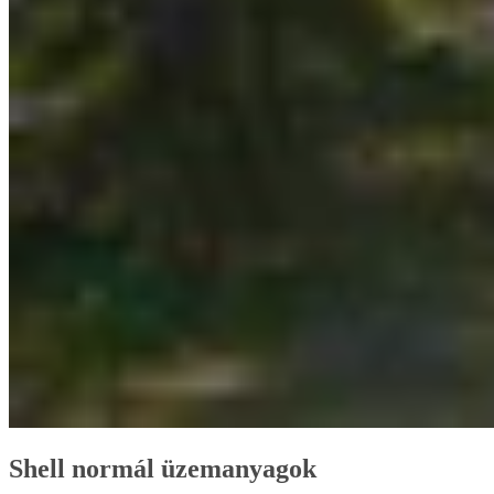
Shell normál üzemanyagok