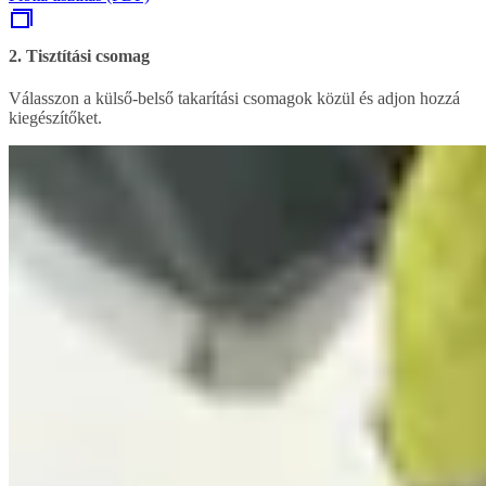
2. Tisztítási csomag
Válasszon a külső-belső takarítási csomagok közül és adjon hozzá
kiegészítőket.