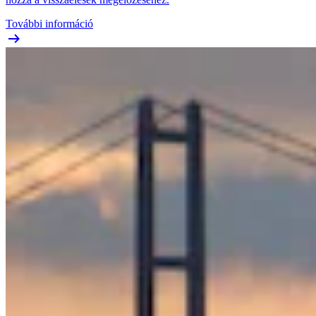
További információ