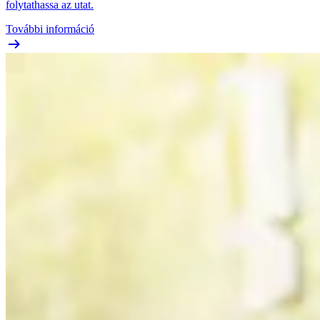
folytathassa az utat.
További információ