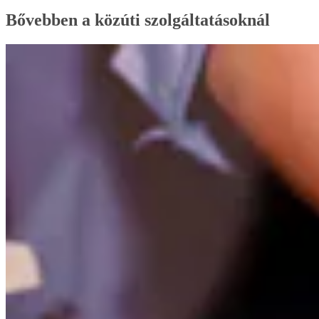
Bővebben a közúti szolgáltatásoknál